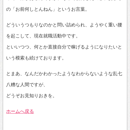
の「お前何しとんねん」というお言葉。
どういうつもりなのかと問い詰められ、ようやく重い腰
を起こして、現在就職活動中です。
といいつつ、何とか直接自分で稼げるようになりたいと
いう模索も続けております。
とまあ、なんだかわかったようなわからないような乱七
八糟な人間ですが、
どうぞお見知りおきを。
ホームへ戻る