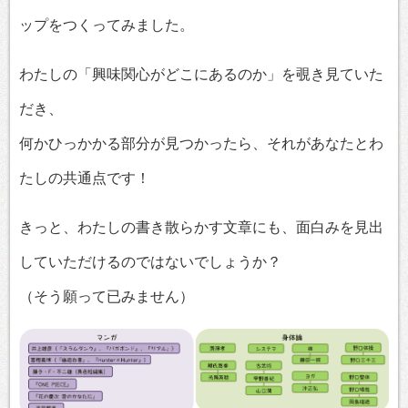
ップをつくってみました。
わたしの「興味関心がどこにあるのか」を覗き見ていた
だき、
何かひっかかる部分が見つかったら、それがあなたとわ
たしの共通点です！
きっと、わたしの書き散らかす文章にも、面白みを見出
していただけるのではないでしょうか？
（そう願って已みません）