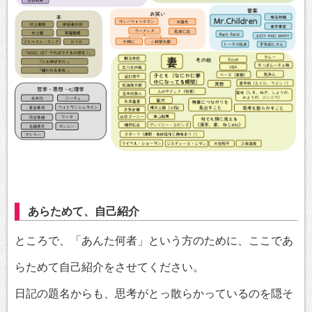
あらためて、自己紹介
ところで、「あんた何者」という方のために、ここであ
らためて自己紹介をさせてください。
日記の題名からも、思考がとっ散らかっているのを隠そ