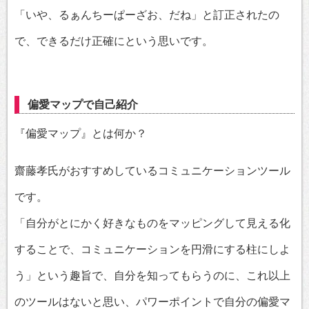
「いや、るぁんちーぱーざお、だね」と訂正されたの
で、できるだけ正確にという思いです。
偏愛マップで自己紹介
『偏愛マップ』とは何か？
齋藤孝氏がおすすめしているコミュニケーションツール
です。
「自分がとにかく好きなものをマッピングして見える化
することで、コミュニケーションを円滑にする柱にしよ
う」という趣旨で、自分を知ってもらうのに、これ以上
のツールはないと思い、パワーポイントで自分の偏愛マ