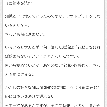
り次第本を読む。
知識だけは増えていったのですが、アウトプットをしな
いもんだから、
ちっとも前に進まない。
いろいろと学んだ挙げ句、達した結論は「行動しなけれ
ば始まらない」ということだったんですが、
何から始めていいか、あてのない流浪の旅感強く、ちっ
とも前に進まない。
わたしの好きなMr.Childrenの歌詞に「今より前に進むた
めには争いを避けて通れない」
って一節があるんですが、そこで勃発したのが、妻から