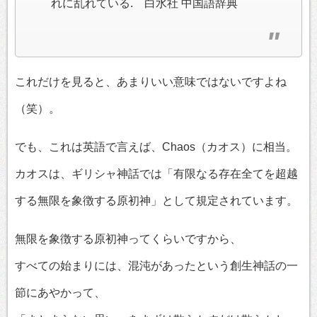
れに乱れている. 白水社 中国語辞典
これだけを見ると、あまりいい意味ではないですよね
（笑）。
でも、これは英語で言えば、Chaos（カオス）に相当。
カオスは、ギリシャ神話では「有限なる存在全てを超越
する無限を象徴する原初神」として規定されています。
無限を象徴する原初神ってくらいですから、
すべての始まりには、混沌があったという創生神話の一
節にあやかって、